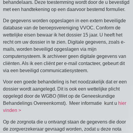
behandelaars. Deze toestemming wordt door de u bevestigd
met een handtekening op een daarvoor bestemd formulier.
De gegevens worden opgeslagen in een extern beveiligde
database van de beroepsvereniging VVOC. Conform de
wettelijke eisen bewaar ik het dossier 15 jaar. U heeft het
recht om uw dossier in te zien. Digitale gegevens, zoals e-
mails, worden beveiligd opgeslagen via mijn
computersysteem. Ik archiveer geen digitale gegevens van
cliënten. Als ik een cliënt per e-mail contacteer, gebeurt dit
via een beveiligd communicatiesysteem.
Voor een goede behandeling is het noodzakelijk dat er een
dossier wordt aangelegd. Dit is ook een wettelijke plicht
opgelegd door de WGBO (Wet op de Geneeskundige
Behandelings Overeenkomst). Meer informatie kunt u
hier
vinden >
Op de zorgnota die u ontvangt staan de gegevens die door
de zorgverzekeraar gevraagd worden, zodat u deze nota