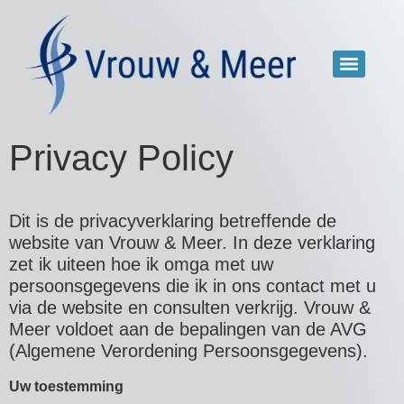
Privacy Policy
Dit is de privacyverklaring betreffende de
website van Vrouw & Meer. In deze verklaring
zet ik uiteen hoe ik omga met uw
persoonsgegevens die ik in ons contact met u
via de website en consulten verkrijg. Vrouw &
Meer voldoet aan de bepalingen van de AVG
(Algemene Verordening Persoonsgegevens).
Uw toestemming