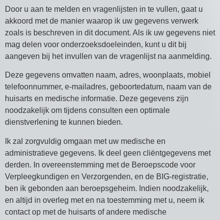
Door u aan te melden en vragenlijsten in te vullen, gaat u
akkoord met de manier waarop ik uw gegevens verwerk
zoals is beschreven in dit document. Als ik uw gegevens niet
mag delen voor onderzoeksdoeleinden, kunt u dit bij
aangeven bij het invullen van de vragenlijst na aanmelding.
Deze gegevens omvatten naam, adres, woonplaats, mobiel
telefoonnummer, e-mailadres, geboortedatum, naam van de
huisarts en medische informatie. Deze gegevens zijn
noodzakelijk om tijdens consulten een optimale
dienstverlening te kunnen bieden.
Ik zal zorgvuldig omgaan met uw medische en
administratieve gegevens. Ik deel geen cliëntgegevens met
derden. In overeenstemming met de Beroepscode voor
Verpleegkundigen en Verzorgenden, en de BIG-registratie,
ben ik gebonden aan beroepsgeheim. Indien noodzakelijk,
en altijd in overleg met en na toestemming met u, neem ik
contact op met de huisarts of andere medische